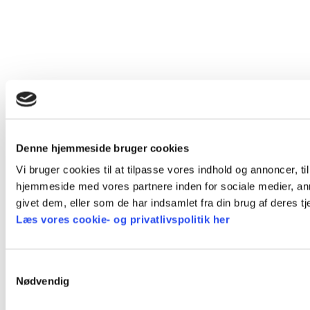
Denne hjemmeside bruger cookies
Vi bruger cookies til at tilpasse vores indhold og annoncer, til
hjemmeside med vores partnere inden for sociale medier, an
givet dem, eller som de har indsamlet fra din brug af deres tj
Læs vores cookie- og privatlivspolitik her
Samtykkevalg
Nødvendig